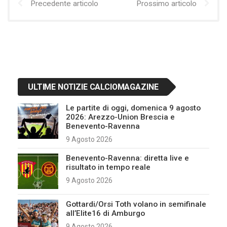
Precedente articolo
Prossimo articolo
ULTIME NOTIZIE CALCIOMAGAZINE
Le partite di oggi, domenica 9 agosto
2026: Arezzo-Union Brescia e
Benevento-Ravenna
9 Agosto 2026
Benevento-Ravenna: diretta live e
risultato in tempo reale
9 Agosto 2026
Gottardi/Orsi Toth volano in semifinale
all’Elite16 di Amburgo
9 Agosto 2026