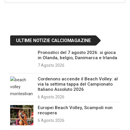
ULTIME NOTIZIE CALCIOMAGAZINE
Pronostici del 7 agosto 2026: si gioca
in Olanda, belgio, Danimarca e Irlanda
7 Agosto 2026
Cordenons accende il Beach Volley: al
via la settima tappa del Campionato
Italiano Assoluto 2026
6 Agosto 2026
Europei Beach Volley, Scampoli non
recupera
6 Agosto 2026