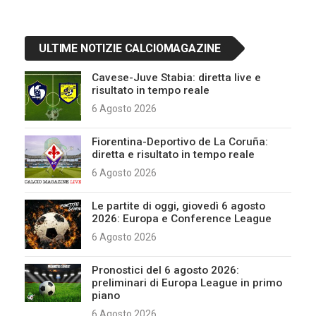
ULTIME NOTIZIE CALCIOMAGAZINE
Cavese-Juve Stabia: diretta live e
risultato in tempo reale
6 Agosto 2026
Fiorentina-Deportivo de La Coruña:
diretta e risultato in tempo reale
6 Agosto 2026
Le partite di oggi, giovedì 6 agosto
2026: Europa e Conference League
6 Agosto 2026
Pronostici del 6 agosto 2026:
preliminari di Europa League in primo
piano
6 Agosto 2026