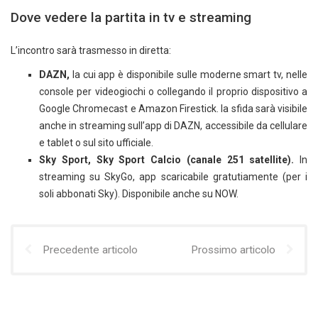
Dove vedere la partita in tv e streaming
L’incontro sarà trasmesso in diretta:
DAZN,
la cui app è disponibile sulle moderne smart tv, nelle
console per videogiochi o collegando il proprio dispositivo a
Google Chromecast e Amazon Firestick. la sfida sarà visibile
anche in streaming sull’app di DAZN, accessibile da cellulare
e tablet o sul sito ufficiale.
Sky Sport, Sky Sport Calcio (canale 251 satellite).
In
streaming su SkyGo, app scaricabile gratutiamente (per i
soli abbonati Sky). Disponibile anche su NOW.
Precedente articolo
Prossimo articolo