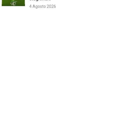
4 Agosto 2026