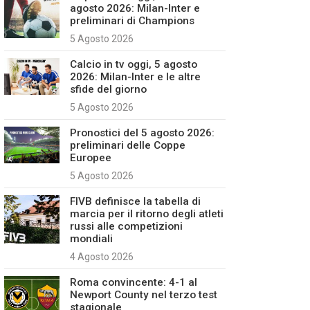
agosto 2026: Milan-Inter e
preliminari di Champions
5 Agosto 2026
Calcio in tv oggi, 5 agosto
2026: Milan-Inter e le altre
sfide del giorno
5 Agosto 2026
Pronostici del 5 agosto 2026:
preliminari delle Coppe
Europee
5 Agosto 2026
FIVB definisce la tabella di
marcia per il ritorno degli atleti
russi alle competizioni
mondiali
4 Agosto 2026
Roma convincente: 4-1 al
Newport County nel terzo test
stagionale