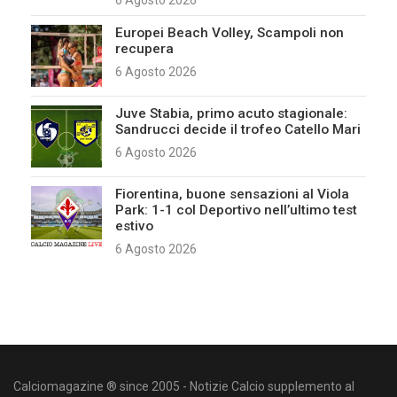
6 Agosto 2026
Europei Beach Volley, Scampoli non
recupera
6 Agosto 2026
Juve Stabia, primo acuto stagionale:
Sandrucci decide il trofeo Catello Mari
6 Agosto 2026
Fiorentina, buone sensazioni al Viola
Park: 1-1 col Deportivo nell’ultimo test
estivo
6 Agosto 2026
Calciomagazine ® since 2005 - Notizie Calcio supplemento al