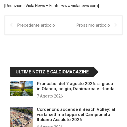
[Redazione Viola News – Fonte: www.violanews.com]
Precedente articolo
Prossimo articolo
ULTIME NOTIZIE CALCIOMAGAZINE
Pronostici del 7 agosto 2026: si gioca
in Olanda, belgio, Danimarca e Irlanda
7 Agosto 2026
Cordenons accende il Beach Volley: al
via la settima tappa del Campionato
Italiano Assoluto 2026