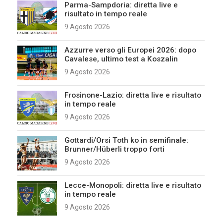
Parma-Sampdoria: diretta live e
risultato in tempo reale
9 Agosto 2026
Azzurre verso gli Europei 2026: dopo
Cavalese, ultimo test a Koszalin
9 Agosto 2026
Frosinone-Lazio: diretta live e risultato
in tempo reale
9 Agosto 2026
Gottardi/Orsi Toth ko in semifinale:
Brunner/Hüberli troppo forti
9 Agosto 2026
Lecce-Monopoli: diretta live e risultato
in tempo reale
9 Agosto 2026