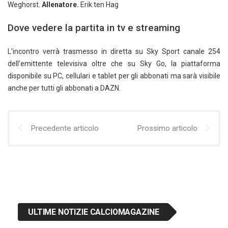
Weghorst.
Allenatore.
Erik ten Hag
Dove vedere la partita in tv e streaming
L’incontro verrà trasmesso in diretta su Sky Sport canale 254
dell’emittente televisiva oltre che su Sky Go, la piattaforma
disponibile su PC, cellulari e tablet per gli abbonati ma sarà visibile
anche per tutti gli abbonati a DAZN.
Precedente articolo
Prossimo articolo
ULTIME NOTIZIE CALCIOMAGAZINE