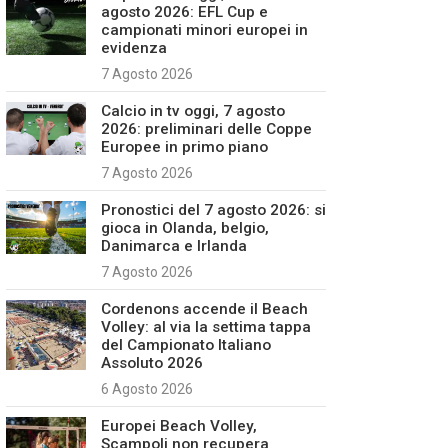
agosto 2026: EFL Cup e
campionati minori europei in
evidenza
7 Agosto 2026
Calcio in tv oggi, 7 agosto
2026: preliminari delle Coppe
Europee in primo piano
7 Agosto 2026
Pronostici del 7 agosto 2026: si
gioca in Olanda, belgio,
Danimarca e Irlanda
7 Agosto 2026
Cordenons accende il Beach
Volley: al via la settima tappa
del Campionato Italiano
Assoluto 2026
6 Agosto 2026
Europei Beach Volley,
Scampoli non recupera