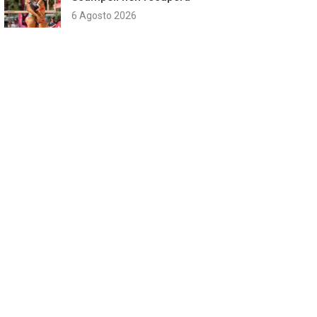
6 Agosto 2026