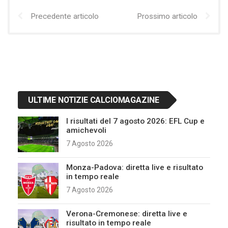
Precedente articolo
Prossimo articolo
ULTIME NOTIZIE CALCIOMAGAZINE
I risultati del 7 agosto 2026: EFL Cup e
amichevoli
7 Agosto 2026
Monza-Padova: diretta live e risultato
in tempo reale
7 Agosto 2026
Verona-Cremonese: diretta live e
risultato in tempo reale