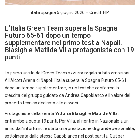
italia spagna 6 giugno 2026 – Credit: FIP
L’Italia Green Team supera la Spagna
Futuro 65-61 dopo un tempo
supplementare nel primo test a Napoli.
Blasigh e Matilde Villa protagoniste con 19
punti
La prima uscita del Green Team azzurro regala subito emozioni.
All’Alcott Arena di Napoli l’Italia supera la Spagna Futuro 65-61
dopo un tempo supplementare, in un test che conferma la
crescita del gruppo guidato da Andrea Capobianco e il valore del
progetto tecnico dedicato alle giovani.
Protagoniste della serata
Vittoria Blasigh
e
Matilde Villa
,
entrambe a quota 19 punti. Per Villa, al rientro in Nazionale a un
anno dall’infortunio, è stata una prestazione di grande personalità,
sottolineata dallo stesso Capobianco nel post partita. Out per