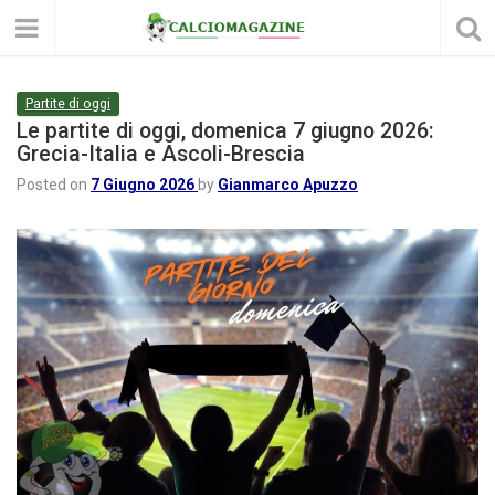
Partite di oggi
Le partite di oggi, domenica 7 giugno 2026:
Grecia-Italia e Ascoli-Brescia
Posted on
7 Giugno 2026
by
Gianmarco Apuzzo