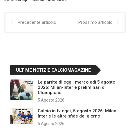
Precedente articolo
Prossimo articolo
ULTIME NOTIZIE CALCIOMAGAZINE
Le partite di oggi, mercoledì 5 agosto
2026: Milan-Inter e preliminari di
Champions
5 Agosto 2026
Calcio in tv oggi, 5 agosto 2026: Milan-
Inter e le altre sfide del giorno
5 Agosto 2026