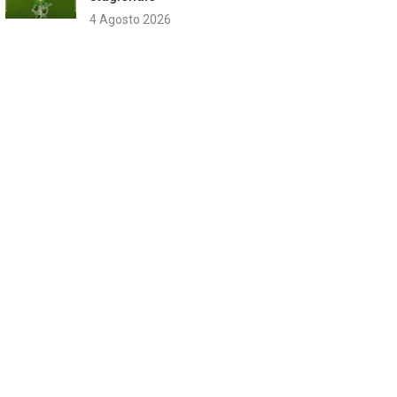
4 Agosto 2026