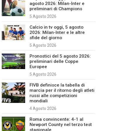
agosto 2026: Milan-Inter e
preliminari di Champions
5 Agosto 2026
Calcio in tv oggi, 5 agosto
2026: Milan-Inter e le altre
sfide del giorno
5 Agosto 2026
Pronostici del 5 agosto 2026:
preliminari delle Coppe
Europee
5 Agosto 2026
FIVB definisce la tabella di
marcia per il ritorno degli atleti
russi alle competizioni
mondiali
4 Agosto 2026
Roma convincente: 4-1 al
Newport County nel terzo test
stagionale