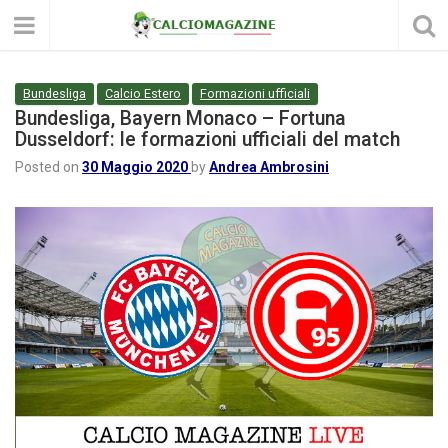
Bundesliga
Calcio Estero
Formazioni ufficiali
Bundesliga, Bayern Monaco – Fortuna
Dusseldorf: le formazioni ufficiali del match
Posted on
30 Maggio 2020
by
Andrea Ambrosini