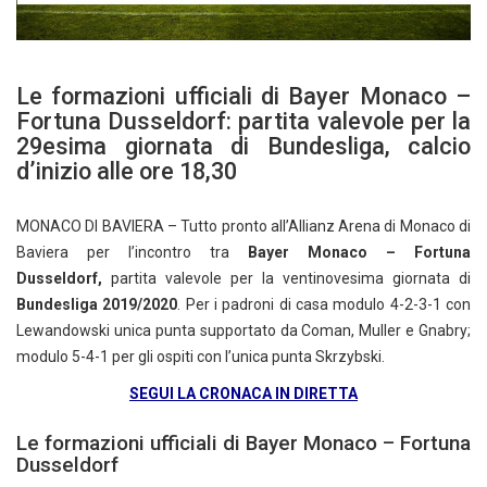
Le formazioni ufficiali di Bayer Monaco –
Fortuna Dusseldorf: partita valevole per la
29esima giornata di Bundesliga, calcio
d’inizio alle ore 18,30
MONACO DI BAVIERA – Tutto pronto all’Allianz Arena di Monaco di
Baviera per l’incontro tra
Bayer Monaco – Fortuna
Dusseldorf,
partita valevole per la ventinovesima giornata di
Bundesliga
2019/2020
. Per i padroni di casa modulo 4-2-3-1 con
Lewandowski unica punta supportato da Coman, Muller e Gnabry;
modulo 5-4-1 per gli ospiti con l’unica punta Skrzybski.
SEGUI LA CRONACA IN DIRETTA
Le formazioni ufficiali di Bayer Monaco – Fortuna
Dusseldorf