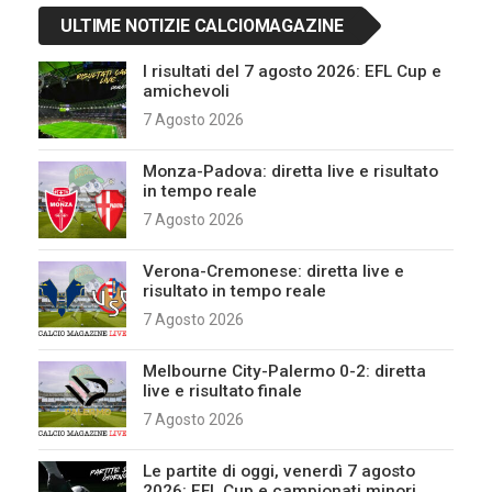
ULTIME NOTIZIE CALCIOMAGAZINE
I risultati del 7 agosto 2026: EFL Cup e
amichevoli
7 Agosto 2026
Monza-Padova: diretta live e risultato
in tempo reale
7 Agosto 2026
Verona-Cremonese: diretta live e
risultato in tempo reale
7 Agosto 2026
Melbourne City-Palermo 0-2: diretta
live e risultato finale
7 Agosto 2026
Le partite di oggi, venerdì 7 agosto
2026: EFL Cup e campionati minori