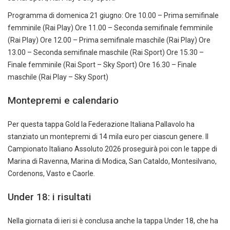
Programma di domenica 21 giugno: Ore 10.00 – Prima semifinale
femminile (Rai Play) Ore 11.00 – Seconda semifinale femminile
(Rai Play) Ore 12.00 – Prima semifinale maschile (Rai Play) Ore
13.00 – Seconda semifinale maschile (Rai Sport) Ore 15.30 –
Finale femminile (Rai Sport – Sky Sport) Ore 16.30 – Finale
maschile (Rai Play – Sky Sport)
Montepremi e calendario
Per questa tappa Gold la Federazione Italiana Pallavolo ha
stanziato un montepremi di 14 mila euro per ciascun genere. Il
Campionato Italiano Assoluto 2026 proseguirà poi con le tappe di
Marina di Ravenna, Marina di Modica, San Cataldo, Montesilvano,
Cordenons, Vasto e Caorle.
Under 18: i risultati
Nella giornata di ieri si è conclusa anche la tappa Under 18, che ha