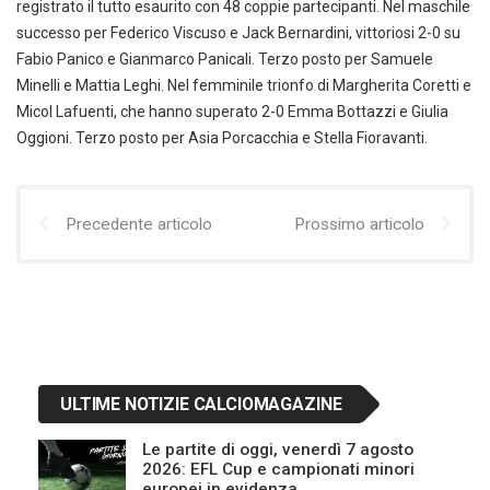
registrato il tutto esaurito con 48 coppie partecipanti. Nel maschile
successo per Federico Viscuso e Jack Bernardini, vittoriosi 2-0 su
Fabio Panico e Gianmarco Panicali. Terzo posto per Samuele
Minelli e Mattia Leghi. Nel femminile trionfo di Margherita Coretti e
Micol Lafuenti, che hanno superato 2-0 Emma Bottazzi e Giulia
Oggioni. Terzo posto per Asia Porcacchia e Stella Fioravanti.
Precedente articolo
Prossimo articolo
ULTIME NOTIZIE CALCIOMAGAZINE
Le partite di oggi, venerdì 7 agosto
2026: EFL Cup e campionati minori
europei in evidenza