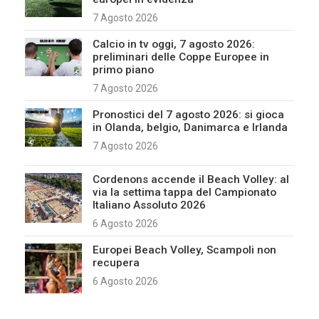
7 Agosto 2026
Calcio in tv oggi, 7 agosto 2026:
preliminari delle Coppe Europee in
primo piano
7 Agosto 2026
Pronostici del 7 agosto 2026: si gioca
in Olanda, belgio, Danimarca e Irlanda
7 Agosto 2026
Cordenons accende il Beach Volley: al
via la settima tappa del Campionato
Italiano Assoluto 2026
6 Agosto 2026
Europei Beach Volley, Scampoli non
recupera
6 Agosto 2026