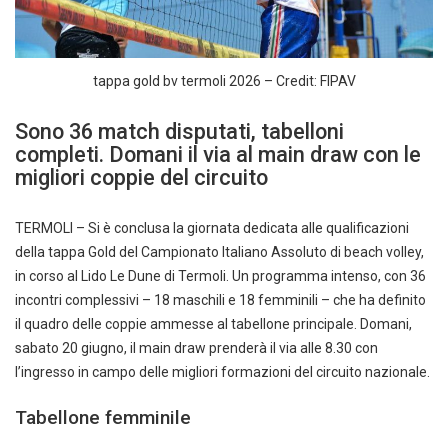
tappa gold bv termoli 2026 – Credit: FIPAV
Sono 36 match disputati, tabelloni
completi. Domani il via al main draw con le
migliori coppie del circuito
TERMOLI – Si è conclusa la giornata dedicata alle qualificazioni
della tappa Gold del Campionato Italiano Assoluto di beach volley,
in corso al Lido Le Dune di Termoli. Un programma intenso, con 36
incontri complessivi – 18 maschili e 18 femminili – che ha definito
il quadro delle coppie ammesse al tabellone principale. Domani,
sabato 20 giugno, il main draw prenderà il via alle 8.30 con
l’ingresso in campo delle migliori formazioni del circuito nazionale.
Tabellone femminile