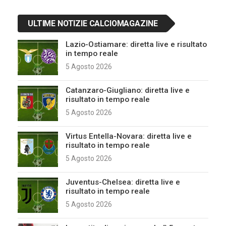
ULTIME NOTIZIE CALCIOMAGAZINE
Lazio-Ostiamare: diretta live e risultato
in tempo reale
5 Agosto 2026
Catanzaro-Giugliano: diretta live e
risultato in tempo reale
5 Agosto 2026
Virtus Entella-Novara: diretta live e
risultato in tempo reale
5 Agosto 2026
Juventus-Chelsea: diretta live e
risultato in tempo reale
5 Agosto 2026