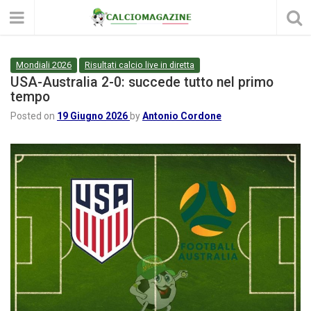
Mondiali 2026
Risultati calcio live in diretta
USA-Australia 2-0: succede tutto nel primo
tempo
Posted on
19 Giugno 2026
by
Antonio Cordone