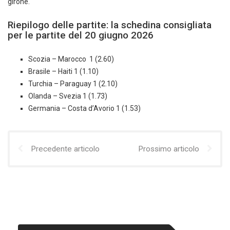
girone.
Riepilogo delle partite: la schedina consigliata
per le partite del 20 giugno 2026
Scozia – Marocco 1 (2.60)
Brasile – Haiti 1 (1.10)
Turchia – Paraguay 1 (2.10)
Olanda – Svezia 1 (1.73)
Germania – Costa d’Avorio 1 (1.53)
Precedente articolo
Prossimo articolo