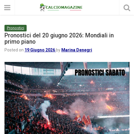
Pronostici
Pronostici del 20 giugno 2026: Mondiali in
primo piano
Posted on
19 Giugno 2026
by
Marina Denegri