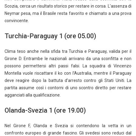
Scozia, cerca un risultato storico per restare in corsa. L’assenza di
Neymar pesa, ma il Brasile resta favorito e chiamato a una prova
convincente.
Turchia-Paraguay 1 (ore 05.00)
Clima teso anche nella sfida tra Turchia e Paraguay, valida per il
Girone D. Entrambe le nazionali arrivano da una sconfitta e non
possono permettersi altri passi falsi. La squadra di Vincenzo
Montella vuole riscattare il ko con l’Australia, mentre il Paraguay
deve reagire dopo la battuta d’arresto contro gli Stati Uniti. La
partita assume così i contorni di uno scontro diretto per restare
agganciati alla qualificazione.
Olanda-Svezia 1 (ore 19.00)
Nel Girone F, Olanda e Svezia si contendono la vetta in un
confronto europeo di grande fascino. Gli svedesi sono reduci dal