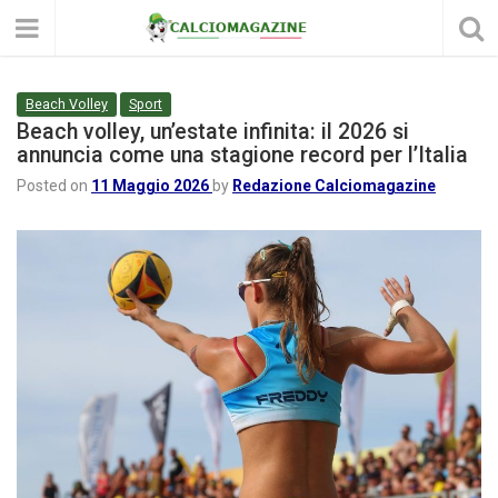
Beach Volley
Sport
Beach volley, un’estate infinita: il 2026 si
annuncia come una stagione record per l’Italia
Posted on
11 Maggio 2026
by
Redazione Calciomagazine