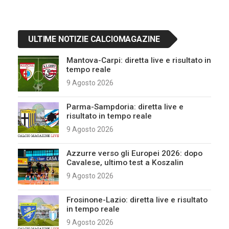
ULTIME NOTIZIE CALCIOMAGAZINE
Mantova-Carpi: diretta live e risultato in
tempo reale
9 Agosto 2026
Parma-Sampdoria: diretta live e
risultato in tempo reale
9 Agosto 2026
Azzurre verso gli Europei 2026: dopo
Cavalese, ultimo test a Koszalin
9 Agosto 2026
Frosinone-Lazio: diretta live e risultato
in tempo reale
9 Agosto 2026