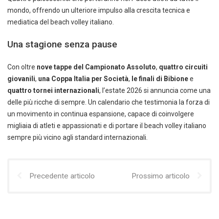
mondo, offrendo un ulteriore impulso alla crescita tecnica e
mediatica del beach volley italiano.
Una stagione senza pause
Con oltre
nove tappe del Campionato Assoluto
,
quattro circuiti
giovanili
,
una Coppa Italia per Società
,
le finali di Bibione
e
quattro tornei internazionali
, l’estate 2026 si annuncia come una
delle più ricche di sempre. Un calendario che testimonia la forza di
un movimento in continua espansione, capace di coinvolgere
migliaia di atleti e appassionati e di portare il beach volley italiano
sempre più vicino agli standard internazionali.
Precedente articolo
Prossimo articolo