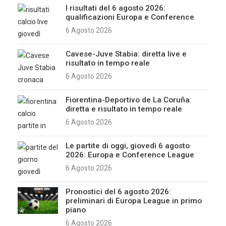
I risultati del 6 agosto 2026:
qualificazioni Europa e Conference
6 Agosto 2026
Cavese-Juve Stabia: diretta live e
risultato in tempo reale
6 Agosto 2026
Fiorentina-Deportivo de La Coruña:
diretta e risultato in tempo reale
6 Agosto 2026
Le partite di oggi, giovedì 6 agosto
2026: Europa e Conference League
6 Agosto 2026
Pronostici del 6 agosto 2026:
preliminari di Europa League in primo
piano
6 Agosto 2026