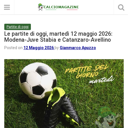
Partite di oggi
Le partite di oggi, martedì 12 maggio 2026:
Modena-Juve Stabia e Catanzaro-Avellino
Posted on
12 Maggio 2026
by
Gianmarco Apuzzo