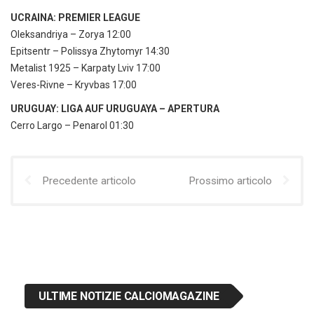
UCRAINA: PREMIER LEAGUE
Oleksandriya – Zorya 12:00
Epitsentr – Polissya Zhytomyr 14:30
Metalist 1925 – Karpaty Lviv 17:00
Veres-Rivne – Kryvbas 17:00
URUGUAY: LIGA AUF URUGUAYA – APERTURA
Cerro Largo – Penarol 01:30
Precedente articolo
Prossimo articolo
ULTIME NOTIZIE CALCIOMAGAZINE