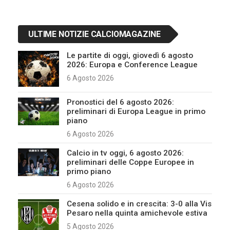
ULTIME NOTIZIE CALCIOMAGAZINE
Le partite di oggi, giovedì 6 agosto
2026: Europa e Conference League
6 Agosto 2026
Pronostici del 6 agosto 2026:
preliminari di Europa League in primo
piano
6 Agosto 2026
Calcio in tv oggi, 6 agosto 2026:
preliminari delle Coppe Europee in
primo piano
6 Agosto 2026
Cesena solido e in crescita: 3-0 alla Vis
Pesaro nella quinta amichevole estiva
5 Agosto 2026