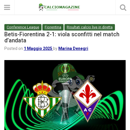
Conference League
Fiorentina
Risultati calcio live in diretta
Betis-Fiorentina 2-1: viola sconfitti nel match
d’andata
Posted on
1 Maggio 2025
by
Marina Denegri