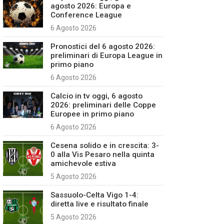
agosto 2026: Europa e
Conference League
6 Agosto 2026
Pronostici del 6 agosto 2026:
preliminari di Europa League in
primo piano
6 Agosto 2026
Calcio in tv oggi, 6 agosto
2026: preliminari delle Coppe
Europee in primo piano
6 Agosto 2026
Cesena solido e in crescita: 3-
0 alla Vis Pesaro nella quinta
amichevole estiva
5 Agosto 2026
Sassuolo-Celta Vigo 1-4:
diretta live e risultato finale
5 Agosto 2026