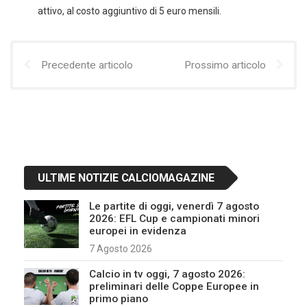
attivo, al costo aggiuntivo di 5 euro mensili.
Precedente articolo
Prossimo articolo
ULTIME NOTIZIE CALCIOMAGAZINE
Le partite di oggi, venerdì 7 agosto
2026: EFL Cup e campionati minori
europei in evidenza
7 Agosto 2026
Calcio in tv oggi, 7 agosto 2026:
preliminari delle Coppe Europee in
primo piano