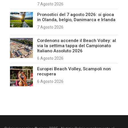
7 Agosto 2026
Pronostici del 7 agosto 2026: si gioca
in Olanda, belgio, Danimarca e Irlanda
7 Agosto 2026
Cordenons accende il Beach Volley: al
via la settima tappa del Campionato
Italiano Assoluto 2026
6 Agosto 2026
Europei Beach Volley, Scampoli non
recupera
6 Agosto 2026