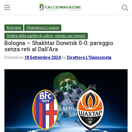
Bologna
Champions League
Diretta delle partite di calcio, minuto per minuto
Bologna – Shakhtar Donetsk 0-0: pareggio
senza reti al Dall’Ara
Posted on
18 Settembre 2024
by
Direttore L'Opinionista