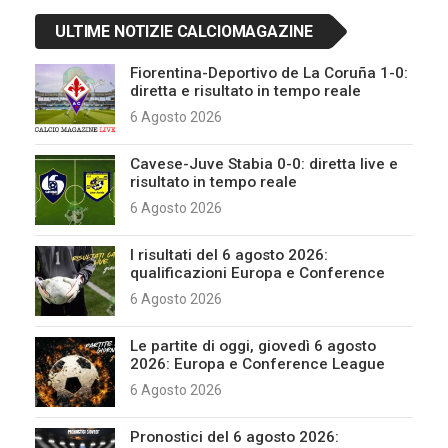
ULTIME NOTIZIE CALCIOMAGAZINE
Fiorentina-Deportivo de La Coruña 1-0:
diretta e risultato in tempo reale
6 Agosto 2026
Cavese-Juve Stabia 0-0: diretta live e
risultato in tempo reale
6 Agosto 2026
I risultati del 6 agosto 2026:
qualificazioni Europa e Conference
6 Agosto 2026
Le partite di oggi, giovedì 6 agosto
2026: Europa e Conference League
6 Agosto 2026
Pronostici del 6 agosto 2026: