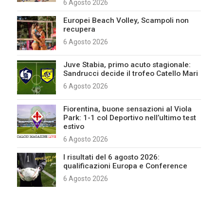
6 Agosto 2026
Europei Beach Volley, Scampoli non
recupera
6 Agosto 2026
Juve Stabia, primo acuto stagionale:
Sandrucci decide il trofeo Catello Mari
6 Agosto 2026
Fiorentina, buone sensazioni al Viola
Park: 1-1 col Deportivo nell’ultimo test
estivo
6 Agosto 2026
I risultati del 6 agosto 2026:
qualificazioni Europa e Conference
6 Agosto 2026