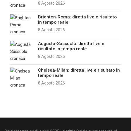
8 Agosto 2026
Brighton-Roma: diretta live e risultato
in tempo reale
8 Agosto 2026
Augusta-Sassuolo: diretta live e
risultato in tempo reale
8 Agosto 2026
Chelsea-Milan: diretta live e risultato in
tempo reale
8 Agosto 2026