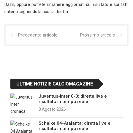
Dazn, oppure potrete rimanere aggiornati sul risultato e sui fatti
salienti seguendo la nostra diretta.
Precedente articolo
Prossimo articolo
ULTIME NOTIZIE CALCIOMAGAZINE
Juventus-Inter 0-0: diretta live e
risultato in tempo reale
8 Agosto 2026
Schalke 04-Atalanta: diretta live e
risultato in tempo reale