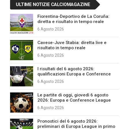
ULTIME NOTIZIE CALCIOMAGAZINE
Fiorentina-Deportivo de La Coruña:
diretta e risultato in tempo reale
6 Agosto 2026
Cavese-Juve Stabia: diretta live e
risultato in tempo reale
6 Agosto 2026
I risultati del 6 agosto 2026:
qualificazioni Europa e Conference
6 Agosto 2026
Le partite di oggi, giovedì 6 agosto
2026: Europa e Conference League
6 Agosto 2026
Pronostici del 6 agosto 2026:
preliminari di Europa League in primo