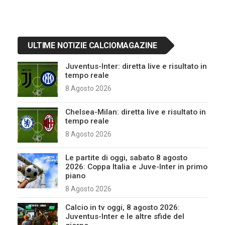
ULTIME NOTIZIE CALCIOMAGAZINE
Juventus-Inter: diretta live e risultato in
tempo reale
8 Agosto 2026
Chelsea-Milan: diretta live e risultato in
tempo reale
8 Agosto 2026
Le partite di oggi, sabato 8 agosto
2026: Coppa Italia e Juve-Inter in primo
piano
8 Agosto 2026
Calcio in tv oggi, 8 agosto 2026:
Juventus-Inter e le altre sfide del