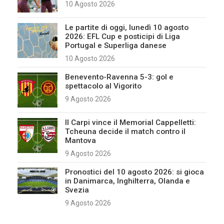
10 Agosto 2026
Le partite di oggi, lunedì 10 agosto
2026: EFL Cup e posticipi di Liga
Portugal e Superliga danese
10 Agosto 2026
Benevento-Ravenna 5-3: gol e
spettacolo al Vigorito
9 Agosto 2026
Il Carpi vince il Memorial Cappelletti:
Tcheuna decide il match contro il
Mantova
9 Agosto 2026
Pronostici del 10 agosto 2026: si gioca
in Danimarca, Inghilterra, Olanda e
Svezia
9 Agosto 2026