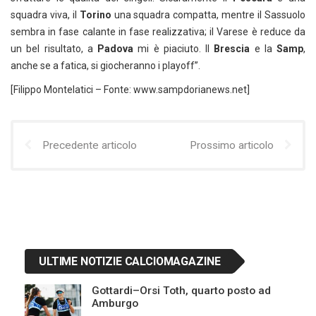
squadra viva, il
Torino
una squadra compatta, mentre il Sassuolo
sembra in fase calante in fase realizzativa; il Varese è reduce da
un bel risultato, a
Padova
mi è piaciuto. Il
Brescia
e la
Samp
,
anche se a fatica, si giocheranno i playoff”.
[Filippo Montelatici – Fonte: www.sampdorianews.net]
Precedente articolo
Prossimo articolo
ULTIME NOTIZIE CALCIOMAGAZINE
Gottardi–Orsi Toth, quarto posto ad
Amburgo