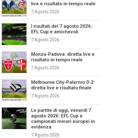
live e risultato in tempo reale
7 Agosto 2026
I risultati del 7 agosto 2026:
EFL Cup e amichevoli
7 Agosto 2026
Monza-Padova: diretta live e
risultato in tempo reale
7 Agosto 2026
Melbourne City-Palermo 0-2:
diretta live e risultato finale
7 Agosto 2026
Le partite di oggi, venerdì 7
agosto 2026: EFL Cup e
campionati minori europei in
evidenza
7 Agosto 2026