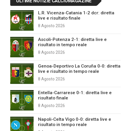
ULTIME NOTIZIE CALCIOMAGAZINE
L.R. Vicenza-Catania 1-2 dcr: diretta
live e risultato finale
8 Agosto 2026
Ascoli-Potenza 2-1: diretta live e
risultato in tempo reale
8 Agosto 2026
Genoa-Deportivo La Coruña 0-0: diretta
live e risultato in tempo reale
8 Agosto 2026
Entella-Carrarese 0-1: diretta live e
risultato finale
8 Agosto 2026
Napoli-Celta Vigo 0-0: diretta live e
risultato in tempo reale