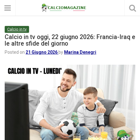
Calcio in tv
Calcio in tv oggi, 22 giugno 2026: Francia-Iraq e
le altre sfide del giorno
Posted on
21 Giugno 2026
by
Marina Denegri