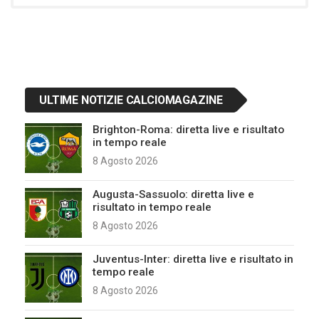
ULTIME NOTIZIE CALCIOMAGAZINE
Brighton-Roma: diretta live e risultato
in tempo reale
8 Agosto 2026
Augusta-Sassuolo: diretta live e
risultato in tempo reale
8 Agosto 2026
Juventus-Inter: diretta live e risultato in
tempo reale
8 Agosto 2026