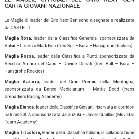
CARTA GIOVANI NAZIONALE
Le Maglie di leader del Giro Next Gen sono disegnate e realizzate
da CASTELLI
Maglia Rosa
, leader della Classifica Generale, sponsorizzata da
Valsir – Lorenzo Mark Finn (Red Bull – Bora – Hansgrohe Rookies)
Maglia Rossa,
leader della Classifica a Punti, sponsorizzata da
Vecchio Amaro del Capo – Davide Donati (Red Bull – Bora –
Hansgrohe Rookies)
Maglia Azzurra
, leader del Gran Premio della Montagna,
sponsorizzata da Banca Mediolanum – Mattie Dodd (Ineos
Grenadiers Racing Academy)
Maglia Bianca
, leader della Classifica Giovani, riservata ai corridori
nati nel 2007, sponsorizzata da Suzuki – Javier Cubillas (Movistar
Team Academy)
Maglia Tricolore,
leader della Classifica Italiani, in collaborazione