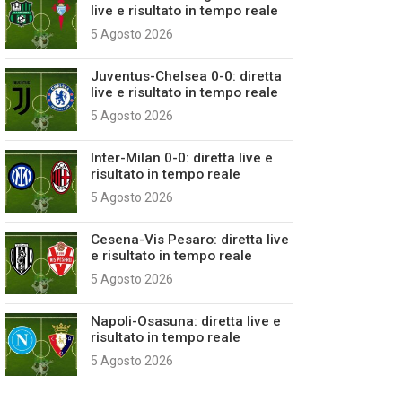
live e risultato in tempo reale
5 Agosto 2026
Juventus-Chelsea 0-0: diretta
live e risultato in tempo reale
5 Agosto 2026
Inter-Milan 0-0: diretta live e
risultato in tempo reale
5 Agosto 2026
Cesena-Vis Pesaro: diretta live
e risultato in tempo reale
5 Agosto 2026
Napoli-Osasuna: diretta live e
risultato in tempo reale
5 Agosto 2026