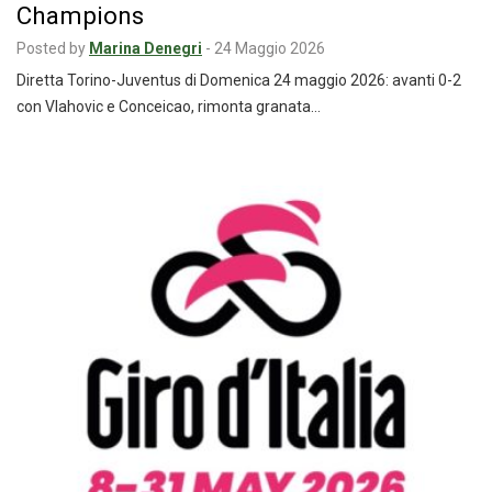
Champions
Posted by
Marina Denegri
-
24 Maggio 2026
Diretta Torino-Juventus di Domenica 24 maggio 2026: avanti 0-2
con Vlahovic e Conceicao, rimonta granata…