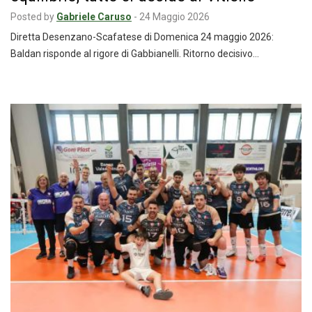
Posted by
Gabriele Caruso
-
24 Maggio 2026
Diretta Desenzano-Scafatese di Domenica 24 maggio 2026:
Baldan risponde al rigore di Gabbianelli. Ritorno decisivo…