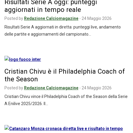
Risultati Serie A oggi: punteggi
aggiornati in tempo reale
Posted by
Redazione Calciomagazine
-
24 Maggio 2026
Risultati Serie A aggiornati in diretta: punteggi live, andamento
delle partite e aggiornamenti del campionato…
Cristian Chivu è il Philadelphia Coach of
the Season
Posted by
Redazione Calciomagazine
-
24 Maggio 2026
Cristian Chivu vince il Philadelphia Coach of the Season della Serie
A Enilive 2025/2026. Il…