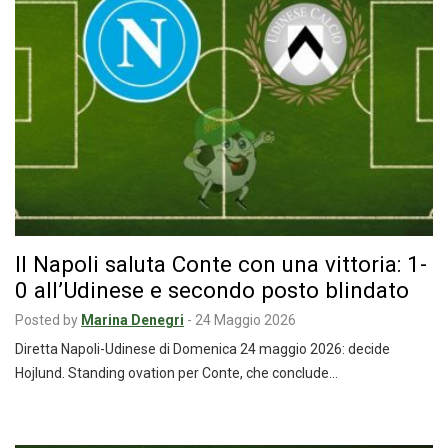
Il Napoli saluta Conte con una vittoria: 1-
0 all’Udinese e secondo posto blindato
Posted by
Marina Denegri
-
24 Maggio 2026
Diretta Napoli-Udinese di Domenica 24 maggio 2026: decide
Hojlund. Standing ovation per Conte, che conclude…