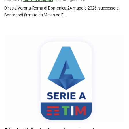
Diretta Verona-Roma di Domenica 24 maggio 2026: successo al
Bentegodi firmato da Malen ed El…