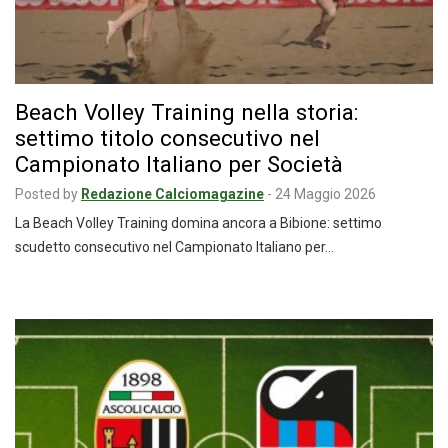
Beach Volley Training nella storia:
settimo titolo consecutivo nel
Campionato Italiano per Società
Posted by
Redazione Calciomagazine
-
24 Maggio 2026
La Beach Volley Training domina ancora a Bibione: settimo
scudetto consecutivo nel Campionato Italiano per…