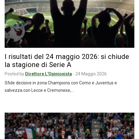
I risultati del 24 maggio 2026: si chiude
la stagione di Serie A
Posted by
Direttore L'Opinionista
-
24 Maggio 2026
Sfide decisive in zona Champions con Como e Juventus e
salvezza con Lecce e Cremonese,…