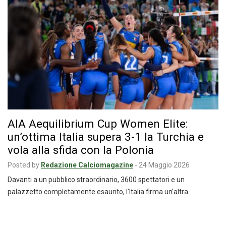
AIA Aequilibrium Cup Women Elite:
un’ottima Italia supera 3-1 la Turchia e
vola alla sfida con la Polonia
Posted by
Redazione Calciomagazine
-
24 Maggio 2026
Davanti a un pubblico straordinario, 3600 spettatori e un
palazzetto completamente esaurito, l’Italia firma un’altra…