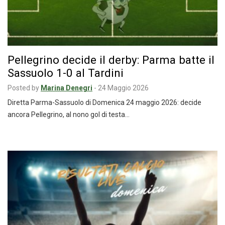
Pellegrino decide il derby: Parma batte il
Sassuolo 1-0 al Tardini
Posted by
Marina Denegri
-
24 Maggio 2026
Diretta Parma-Sassuolo di Domenica 24 maggio 2026: decide
ancora Pellegrino, al nono gol di testa…