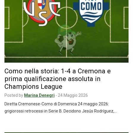
Como nella storia: 1-4 a Cremona e
prima qualificazione assoluta in
Champions League
Posted by
Marina Denegri
-
24 Maggio 2026
Diretta Cremonese-Como di Domenica 24 maggio 2026:
grigiorossi retrocessi in Serie B. Decidono Jesús Rodríguez,…