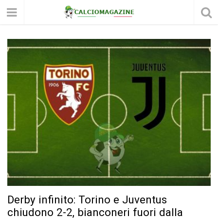
Derby infinito: Torino e Juventus
chiudono 2-2, bianconeri fuori dalla