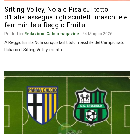
Sitting Volley, Nola e Pisa sul tetto
d’Italia: assegnati gli scudetti maschile e
femminile a Reggio Emilia
Posted by
Redazione Calciomagazine
-
24 Maggio 2026
A Reggio Emilia Nola conquista il titolo maschile del Campionato
Italiano di Sitting Volley, mentre…