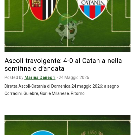
Ascoli travolgente: 4-0 al Catania nella
semifinale d’andata
Posted by
Marina Denegri
-
24 Maggio 2026
Diretta Ascoli-Catania di Domenica 24 maggio 2026: a segno
Corradini, Guiebre, Gori e Milanese. Ritorno…