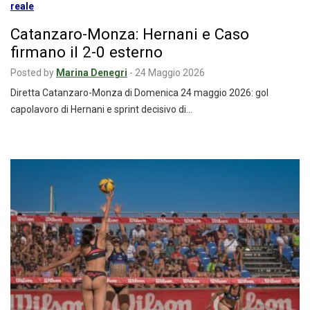
Catanzaro-Monza: Hernani e Caso
firmano il 2-0 esterno
Posted by
Marina Denegri
-
24 Maggio 2026
Diretta Catanzaro-Monza di Domenica 24 maggio 2026: gol
capolavoro di Hernani e sprint decisivo di…