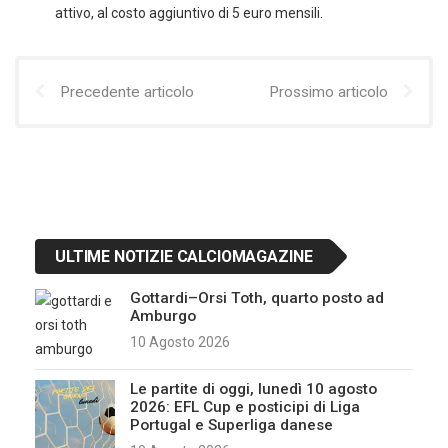
attivo, al costo aggiuntivo di 5 euro mensili.
Precedente articolo
Prossimo articolo
ULTIME NOTIZIE CALCIOMAGAZINE
Gottardi–Orsi Toth, quarto posto ad
Amburgo
10 Agosto 2026
Le partite di oggi, lunedì 10 agosto
2026: EFL Cup e posticipi di Liga
Portugal e Superliga danese