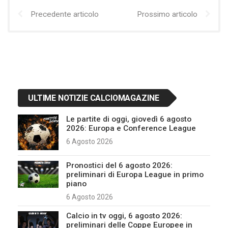
Precedente articolo
Prossimo articolo
ULTIME NOTIZIE CALCIOMAGAZINE
Le partite di oggi, giovedì 6 agosto
2026: Europa e Conference League
6 Agosto 2026
Pronostici del 6 agosto 2026:
preliminari di Europa League in primo
piano
6 Agosto 2026
Calcio in tv oggi, 6 agosto 2026:
preliminari delle Coppe Europee in