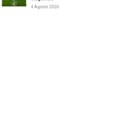
4 Agosto 2026