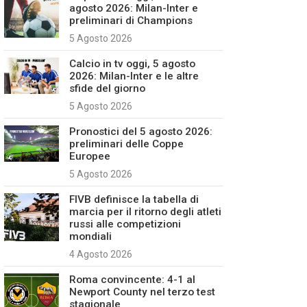
agosto 2026: Milan-Inter e
preliminari di Champions
5 Agosto 2026
Calcio in tv oggi, 5 agosto
2026: Milan-Inter e le altre
sfide del giorno
5 Agosto 2026
Pronostici del 5 agosto 2026:
preliminari delle Coppe
Europee
5 Agosto 2026
FIVB definisce la tabella di
marcia per il ritorno degli atleti
russi alle competizioni
mondiali
4 Agosto 2026
Roma convincente: 4-1 al
Newport County nel terzo test
stagionale