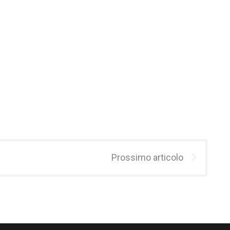
Prossimo articolo