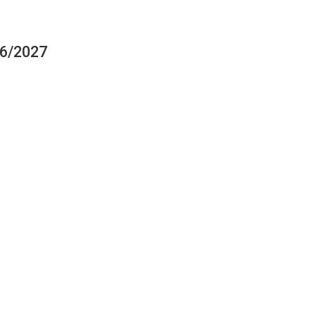
26/2027