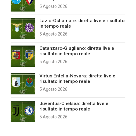
5 Agosto 2026
Lazio-Ostiamare: diretta live e risultato
in tempo reale
5 Agosto 2026
Catanzaro-Giugliano: diretta live e
risultato in tempo reale
5 Agosto 2026
Virtus Entella-Novara: diretta live e
risultato in tempo reale
5 Agosto 2026
Juventus-Chelsea: diretta live e
risultato in tempo reale
5 Agosto 2026