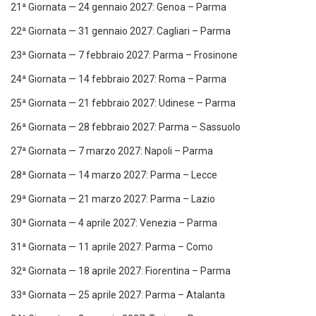
21ª Giornata — 24 gennaio 2027: Genoa – Parma
22ª Giornata — 31 gennaio 2027: Cagliari – Parma
23ª Giornata — 7 febbraio 2027: Parma – Frosinone
24ª Giornata — 14 febbraio 2027: Roma – Parma
25ª Giornata — 21 febbraio 2027: Udinese – Parma
26ª Giornata — 28 febbraio 2027: Parma – Sassuolo
27ª Giornata — 7 marzo 2027: Napoli – Parma
28ª Giornata — 14 marzo 2027: Parma – Lecce
29ª Giornata — 21 marzo 2027: Parma – Lazio
30ª Giornata — 4 aprile 2027: Venezia – Parma
31ª Giornata — 11 aprile 2027: Parma – Como
32ª Giornata — 18 aprile 2027: Fiorentina – Parma
33ª Giornata — 25 aprile 2027: Parma – Atalanta