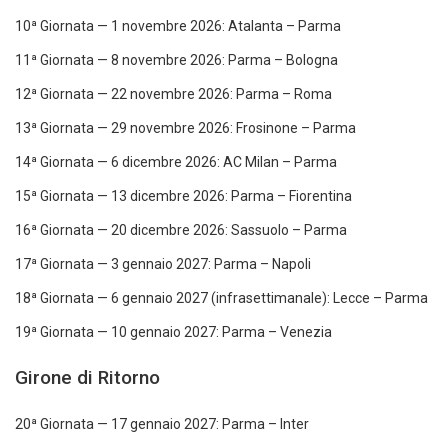
10ª Giornata — 1 novembre 2026: Atalanta – Parma
11ª Giornata — 8 novembre 2026: Parma – Bologna
12ª Giornata — 22 novembre 2026: Parma – Roma
13ª Giornata — 29 novembre 2026: Frosinone – Parma
14ª Giornata — 6 dicembre 2026: AC Milan – Parma
15ª Giornata — 13 dicembre 2026: Parma – Fiorentina
16ª Giornata — 20 dicembre 2026: Sassuolo – Parma
17ª Giornata — 3 gennaio 2027: Parma – Napoli
18ª Giornata — 6 gennaio 2027 (infrasettimanale): Lecce – Parma
19ª Giornata — 10 gennaio 2027: Parma – Venezia
Girone di Ritorno
20ª Giornata — 17 gennaio 2027: Parma – Inter