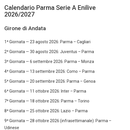
Calendario Parma Serie A Enilive
2026/2027
Girone di Andata
1ª Giornata — 23 agosto 2026: Parma – Cagliari
2ª Giornata — 30 agosto 2026: Juventus – Parma
3ª Giornata — 6 settembre 2026: Parma – Monza
4ª Giornata — 13 settembre 2026: Como – Parma
5ª Giornata — 20 settembre 2026: Parma – Genoa
6ª Giornata — 11 ottobre 2026: Inter – Parma
7ª Giornata — 18 ottobre 2026: Parma – Torino
8ª Giornata — 25 ottobre 2026: Lazio – Parma
9ª Giornata — 28 ottobre 2026 (infrasettimanale): Parma –
Udinese