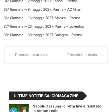
34ª Giornata — 2 maggio 2027: Torino – Parma
35ª Giornata — 9 maggio 2027: Parma – AC Milan
36ª Giornata — 16 maggio 2027: Monza – Parma
37ª Giornata — 23 maggio 2027: Parma – Juventus
38ª Giornata — 30 maggio 2027: Bologna – Parma
Precedente articolo
Prossimo articolo
ULTIME NOTIZIE CALCIOMAGAZINE
Napoli-Osasuna: diretta live e risultato
in tempo reale