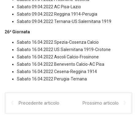
Sabato 09.04.2022 AC Pisa-Lazio
Sabato 09.04.2022 Reggina 1914-Perugia
Sabato 09.04.2022 Ternana-US Salernitana 1919
26ª Giornata
Sabato 16.04.2022 Spezia-Cosenza Calcio
Sabato 16.04.2022 US Salernitana 1919-Crotone
Sabato 16.04.2022 Ascoli Calcio-Frosinone
Sabato 16.04.2022 Benevento Calcio-AC Pisa
Sabato 16.04.2022 Cesena-Reggina 1914
Sabato 16.04.2022 Perugia-Ternana
Precedente articolo
Prossimo articolo