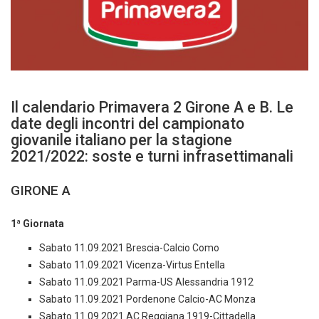
Il calendario Primavera 2 Girone A e B. Le
date degli incontri del campionato
giovanile italiano per la stagione
2021/2022: soste e turni infrasettimanali
GIRONE A
1ª Giornata
Sabato 11.09.2021 Brescia-Calcio Como
Sabato 11.09.2021 Vicenza-Virtus Entella
Sabato 11.09.2021 Parma-US Alessandria 1912
Sabato 11.09.2021 Pordenone Calcio-AC Monza
Sabato 11.09.2021 AC Reggiana 1919-Cittadella