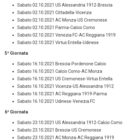
Sabato 02.10.2021 US Alessandria 1912-Brescia
Sabato 02.10.2021 Cittadella-Vicenza
Sabato 02.10.2021 AC Monza-US Cremonese
Sabato 02.10.2021 Parma-Calcio Como
Sabato 02.10.2021 Venezia FC-AC Reggiana 1919
Sabato 02.10.2021 Virtus Entella-Udinese
5ª Giornata
Sabato 16.10.2021 Brescia-Pordenone Calcio
Sabato 16.10.2021 Calcio Como-AC Monza
Sabato 16.10.2021 US Cremonese-Virtus Entella
Sabato 16.10.2021 Vicenza-US Alessandria 1912
Sabato 16.10.2021 AC Reggiana 1919-Parma
Sabato 16.10.2021 Udinese-Venezia FC
6ª Giornata
Sabato 23.10.2021 US Alessandria 1912-Calcio Como
Sabato 23.10.2021 Brescia-US Cremonese
Sabato 23.10.2021 AC Monza-AC Reggiana 1919