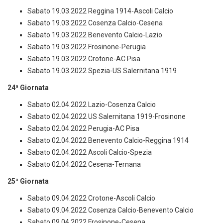
Sabato 19.03.2022 Reggina 1914-Ascoli Calcio
Sabato 19.03.2022 Cosenza Calcio-Cesena
Sabato 19.03.2022 Benevento Calcio-Lazio
Sabato 19.03.2022 Frosinone-Perugia
Sabato 19.03.2022 Crotone-AC Pisa
Sabato 19.03.2022 Spezia-US Salernitana 1919
24ª Giornata
Sabato 02.04.2022 Lazio-Cosenza Calcio
Sabato 02.04.2022 US Salernitana 1919-Frosinone
Sabato 02.04.2022 Perugia-AC Pisa
Sabato 02.04.2022 Benevento Calcio-Reggina 1914
Sabato 02.04.2022 Ascoli Calcio-Spezia
Sabato 02.04.2022 Cesena-Ternana
25ª Giornata
Sabato 09.04.2022 Crotone-Ascoli Calcio
Sabato 09.04.2022 Cosenza Calcio-Benevento Calcio
Sabato 09.04.2022 Frosinone-Cesena