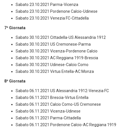
Sabato 23.10.2021 Parma-Vicenza
Sabato 23.10.2021 Pordenone Calcio-Udinese
Sabato 23.10.2021 Venezia FC-Cittadella
7ª Giornata
Sabato 30.10.2021 Cittadella-US Alessandria 1912
Sabato 30.10.2021 US Cremonese-Parma
Sabato 30.10.2021 Vicenza-Pordenone Calcio
Sabato 30.10.2021 AC Reggiana 1919-Brescia
Sabato 30.10.2021 Udinese-Calcio Como
Sabato 30.10.2021 Virtus Entella-AC Monza
8ª Giornata
Sabato 06.11.2021 US Alessandria 1912-Venezia FC
Sabato 06.11.2021 Brescia-Virtus Entella
Sabato 06.11.2021 Calcio Como-US Cremonese
Sabato 06.11.2021 Vicenza-Udinese
Sabato 06.11.2021 Parma-Cittadella
Sabato 06.11.2021 Pordenone Calcio-AC Reggiana 1919