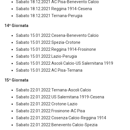
Sabato 18.12.2021 AC Pisa-Benevento Calcio
Sabato 18.12.2021 Reggina 1914-Cesena
Sabato 18.12.2021 Ternana-Perugia
14ª Giornata
Sabato 15.01.2022 Cesena-Benevento Calcio
Sabato 15.01.2022 Spezia-Crotone
Sabato 15.01.2022 Reggina 1914-Frosinone
Sabato 15.01.2022 Lazio-Perugia
Sabato 15.01.2022 Ascoli Calcio-US Salernitana 1919
Sabato 15.01.2022 AC Pisa-Ternana
15ª Giornata
Sabato 22.01.2022 Ternana-Ascoli Calcio
Sabato 22.01.2022 US Salernitana 1919-Cesena
Sabato 22.01.2022 Crotone-Lazio
Sabato 22.01.2022 Frosinone-AC Pisa
Sabato 22.01.2022 Cosenza Calcio-Reggina 1914
Sabato 22.01.2022 Benevento Calcio-Spezia