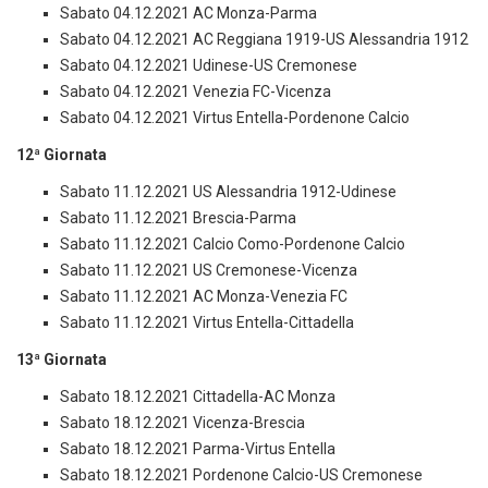
Sabato 04.12.2021 AC Monza-Parma
Sabato 04.12.2021 AC Reggiana 1919-US Alessandria 1912
Sabato 04.12.2021 Udinese-US Cremonese
Sabato 04.12.2021 Venezia FC-Vicenza
Sabato 04.12.2021 Virtus Entella-Pordenone Calcio
12ª Giornata
Sabato 11.12.2021 US Alessandria 1912-Udinese
Sabato 11.12.2021 Brescia-Parma
Sabato 11.12.2021 Calcio Como-Pordenone Calcio
Sabato 11.12.2021 US Cremonese-Vicenza
Sabato 11.12.2021 AC Monza-Venezia FC
Sabato 11.12.2021 Virtus Entella-Cittadella
13ª Giornata
Sabato 18.12.2021 Cittadella-AC Monza
Sabato 18.12.2021 Vicenza-Brescia
Sabato 18.12.2021 Parma-Virtus Entella
Sabato 18.12.2021 Pordenone Calcio-US Cremonese