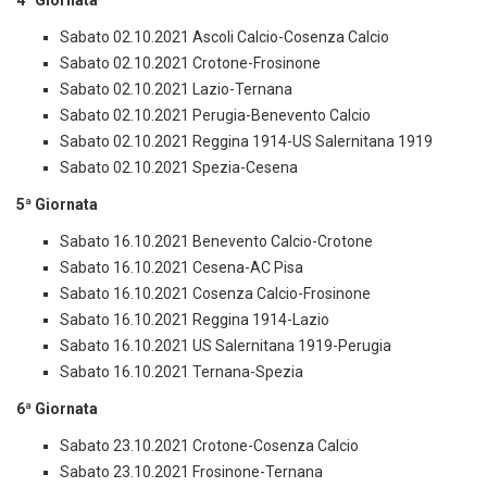
Sabato 02.10.2021 Ascoli Calcio-Cosenza Calcio
Sabato 02.10.2021 Crotone-Frosinone
Sabato 02.10.2021 Lazio-Ternana
Sabato 02.10.2021 Perugia-Benevento Calcio
Sabato 02.10.2021 Reggina 1914-US Salernitana 1919
Sabato 02.10.2021 Spezia-Cesena
5ª Giornata
Sabato 16.10.2021 Benevento Calcio-Crotone
Sabato 16.10.2021 Cesena-AC Pisa
Sabato 16.10.2021 Cosenza Calcio-Frosinone
Sabato 16.10.2021 Reggina 1914-Lazio
Sabato 16.10.2021 US Salernitana 1919-Perugia
Sabato 16.10.2021 Ternana-Spezia
6ª Giornata
Sabato 23.10.2021 Crotone-Cosenza Calcio
Sabato 23.10.2021 Frosinone-Ternana