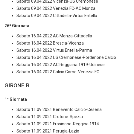
Sabato 09.04.2022 Vicenza-US Cremonese
Sabato 09.04.2022 Venezia FC-AC Monza
Sabato 09.04.2022 Cittadella-Virtus Entella
26ª Giornata
Sabato 16.04.2022 AC Monza-Cittadella
Sabato 16.04.2022 Brescia-Vicenza
Sabato 16.04.2022 Virtus Entella-Parma
Sabato 16.04.2022 US Cremonese-Pordenone Calcio
Sabato 16.04.2022 AC Reggiana 1919-Udinese
Sabato 16.04.2022 Calcio Como-Venezia FC
GIRONE B
1ª Giornata
Sabato 11.09.2021 Benevento Calcio-Cesena
Sabato 11.09.2021 Crotone-Spezia
Sabato 11.09.2021 Frosinone-Reggina 1914
Sabato 11.09.2021 Perugia-Lazio