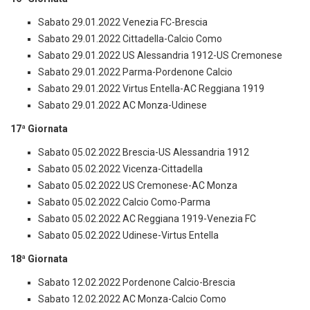
Sabato 29.01.2022 Venezia FC-Brescia
Sabato 29.01.2022 Cittadella-Calcio Como
Sabato 29.01.2022 US Alessandria 1912-US Cremonese
Sabato 29.01.2022 Parma-Pordenone Calcio
Sabato 29.01.2022 Virtus Entella-AC Reggiana 1919
Sabato 29.01.2022 AC Monza-Udinese
17ª Giornata
Sabato 05.02.2022 Brescia-US Alessandria 1912
Sabato 05.02.2022 Vicenza-Cittadella
Sabato 05.02.2022 US Cremonese-AC Monza
Sabato 05.02.2022 Calcio Como-Parma
Sabato 05.02.2022 AC Reggiana 1919-Venezia FC
Sabato 05.02.2022 Udinese-Virtus Entella
18ª Giornata
Sabato 12.02.2022 Pordenone Calcio-Brescia
Sabato 12.02.2022 AC Monza-Calcio Como