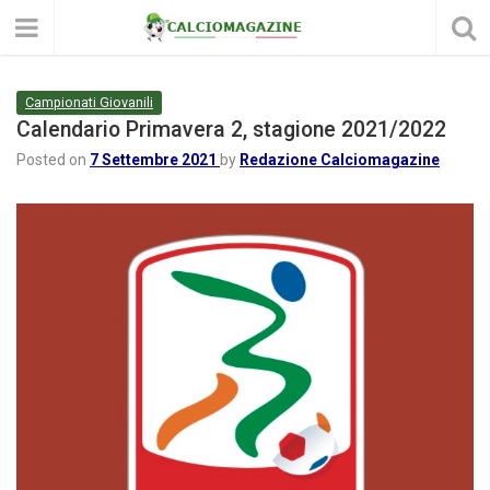
Campionati Giovanili
Calendario Primavera 2, stagione 2021/2022
Posted on
7 Settembre 2021
by
Redazione Calciomagazine