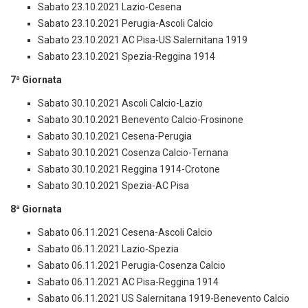
Sabato 23.10.2021 Lazio-Cesena
Sabato 23.10.2021 Perugia-Ascoli Calcio
Sabato 23.10.2021 AC Pisa-US Salernitana 1919
Sabato 23.10.2021 Spezia-Reggina 1914
7ª Giornata
Sabato 30.10.2021 Ascoli Calcio-Lazio
Sabato 30.10.2021 Benevento Calcio-Frosinone
Sabato 30.10.2021 Cesena-Perugia
Sabato 30.10.2021 Cosenza Calcio-Ternana
Sabato 30.10.2021 Reggina 1914-Crotone
Sabato 30.10.2021 Spezia-AC Pisa
8ª Giornata
Sabato 06.11.2021 Cesena-Ascoli Calcio
Sabato 06.11.2021 Lazio-Spezia
Sabato 06.11.2021 Perugia-Cosenza Calcio
Sabato 06.11.2021 AC Pisa-Reggina 1914
Sabato 06.11.2021 US Salernitana 1919-Benevento Calcio