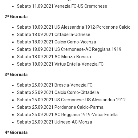
Sabato 11.09.2021 Venezia FC-US Cremonese
2ª Giornata
Sabato 18.09.2021 US Alessandria 1912-Pordenone Calcio
Sabato 18.09.2021 Cittadella-Udinese
Sabato 18.09.2021 Calcio Como-Vicenza
Sabato 18.09.2021 US Cremonese-AC Reggiana 1919
Sabato 18.09.2021 AC Monza-Brescia
Sabato 18.09.2021 Virtus Entella-Venezia FC
3ª Giornata
Sabato 25.09.2021 Brescia-Venezia FC
Sabato 25.09.2021 Calcio Como-Cittadella
Sabato 25.09.2021 US Cremonese-US Alessandria 1912
Sabato 25.09.2021 Pordenone Calcio-Parma
Sabato 25.09.2021 AC Reggiana 1919-Virtus Entella
Sabato 25.09.2021 Udinese-AC Monza
4ª Giornata