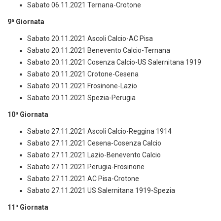
Sabato 06.11.2021 Ternana-Crotone
9ª Giornata
Sabato 20.11.2021 Ascoli Calcio-AC Pisa
Sabato 20.11.2021 Benevento Calcio-Ternana
Sabato 20.11.2021 Cosenza Calcio-US Salernitana 1919
Sabato 20.11.2021 Crotone-Cesena
Sabato 20.11.2021 Frosinone-Lazio
Sabato 20.11.2021 Spezia-Perugia
10ª Giornata
Sabato 27.11.2021 Ascoli Calcio-Reggina 1914
Sabato 27.11.2021 Cesena-Cosenza Calcio
Sabato 27.11.2021 Lazio-Benevento Calcio
Sabato 27.11.2021 Perugia-Frosinone
Sabato 27.11.2021 AC Pisa-Crotone
Sabato 27.11.2021 US Salernitana 1919-Spezia
11ª Giornata