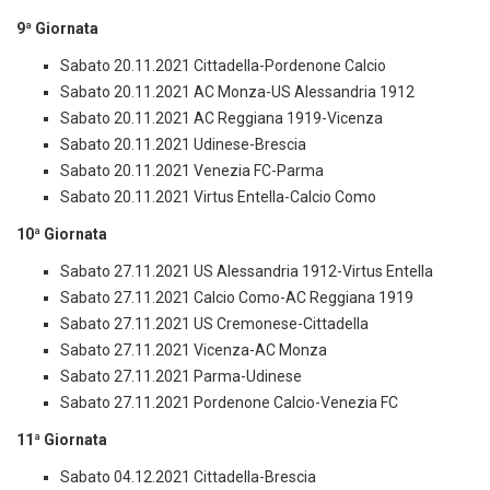
9ª Giornata
Sabato 20.11.2021 Cittadella-Pordenone Calcio
Sabato 20.11.2021 AC Monza-US Alessandria 1912
Sabato 20.11.2021 AC Reggiana 1919-Vicenza
Sabato 20.11.2021 Udinese-Brescia
Sabato 20.11.2021 Venezia FC-Parma
Sabato 20.11.2021 Virtus Entella-Calcio Como
10ª Giornata
Sabato 27.11.2021 US Alessandria 1912-Virtus Entella
Sabato 27.11.2021 Calcio Como-AC Reggiana 1919
Sabato 27.11.2021 US Cremonese-Cittadella
Sabato 27.11.2021 Vicenza-AC Monza
Sabato 27.11.2021 Parma-Udinese
Sabato 27.11.2021 Pordenone Calcio-Venezia FC
11ª Giornata
Sabato 04.12.2021 Cittadella-Brescia