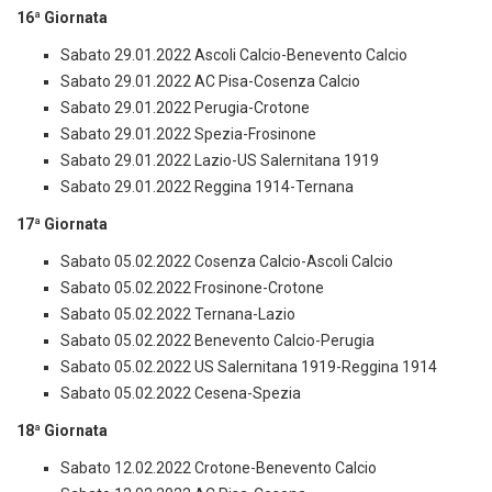
16ª Giornata
Sabato 29.01.2022 Ascoli Calcio-Benevento Calcio
Sabato 29.01.2022 AC Pisa-Cosenza Calcio
Sabato 29.01.2022 Perugia-Crotone
Sabato 29.01.2022 Spezia-Frosinone
Sabato 29.01.2022 Lazio-US Salernitana 1919
Sabato 29.01.2022 Reggina 1914-Ternana
17ª Giornata
Sabato 05.02.2022 Cosenza Calcio-Ascoli Calcio
Sabato 05.02.2022 Frosinone-Crotone
Sabato 05.02.2022 Ternana-Lazio
Sabato 05.02.2022 Benevento Calcio-Perugia
Sabato 05.02.2022 US Salernitana 1919-Reggina 1914
Sabato 05.02.2022 Cesena-Spezia
18ª Giornata
Sabato 12.02.2022 Crotone-Benevento Calcio