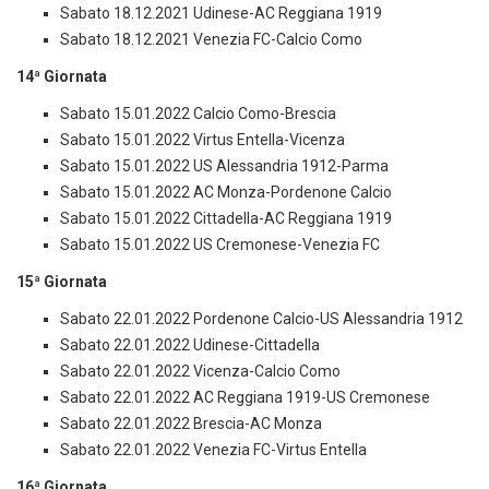
Sabato 18.12.2021 Udinese-AC Reggiana 1919
Sabato 18.12.2021 Venezia FC-Calcio Como
14ª Giornata
Sabato 15.01.2022 Calcio Como-Brescia
Sabato 15.01.2022 Virtus Entella-Vicenza
Sabato 15.01.2022 US Alessandria 1912-Parma
Sabato 15.01.2022 AC Monza-Pordenone Calcio
Sabato 15.01.2022 Cittadella-AC Reggiana 1919
Sabato 15.01.2022 US Cremonese-Venezia FC
15ª Giornata
Sabato 22.01.2022 Pordenone Calcio-US Alessandria 1912
Sabato 22.01.2022 Udinese-Cittadella
Sabato 22.01.2022 Vicenza-Calcio Como
Sabato 22.01.2022 AC Reggiana 1919-US Cremonese
Sabato 22.01.2022 Brescia-AC Monza
Sabato 22.01.2022 Venezia FC-Virtus Entella
16ª Giornata