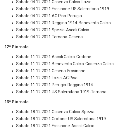
Sabato 04.12.2021 Cosenza Calcio-Lazio
Sabato 04.12.2021 Frosinone-US Salernitana 1919
Sabato 04.12.2021 AC Pisa-Perugia
Sabato 04.12.2021 Reggina 1914-Benevento Calcio
Sabato 04.12.2021 Spezia-Ascoli Calcio
Sabato 04.12.2021 Ternana-Cesena
12ª Giornata
Sabato 11.12.2021 Ascoli Calcio-Crotone
Sabato 11.12.2021 Benevento Calcio-Cosenza Calcio
Sabato 11.12.2021 Cesena-Frosinone
Sabato 11.12.2021 Lazio-AC Pisa
Sabato 11.12.2021 Perugia-Reggina 1914
Sabato 11.12.2021 US Salernitana 1919-Ternana
13ª Giornata
Sabato 18.12.2021 Cosenza Calcio-Spezia
Sabato 18.12.2021 Crotone-US Salernitana 1919
Sabato 18.12.2021 Frosinone-Ascoli Calcio