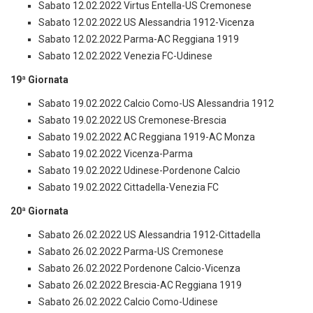
Sabato 12.02.2022 Virtus Entella-US Cremonese
Sabato 12.02.2022 US Alessandria 1912-Vicenza
Sabato 12.02.2022 Parma-AC Reggiana 1919
Sabato 12.02.2022 Venezia FC-Udinese
19ª Giornata
Sabato 19.02.2022 Calcio Como-US Alessandria 1912
Sabato 19.02.2022 US Cremonese-Brescia
Sabato 19.02.2022 AC Reggiana 1919-AC Monza
Sabato 19.02.2022 Vicenza-Parma
Sabato 19.02.2022 Udinese-Pordenone Calcio
Sabato 19.02.2022 Cittadella-Venezia FC
20ª Giornata
Sabato 26.02.2022 US Alessandria 1912-Cittadella
Sabato 26.02.2022 Parma-US Cremonese
Sabato 26.02.2022 Pordenone Calcio-Vicenza
Sabato 26.02.2022 Brescia-AC Reggiana 1919
Sabato 26.02.2022 Calcio Como-Udinese