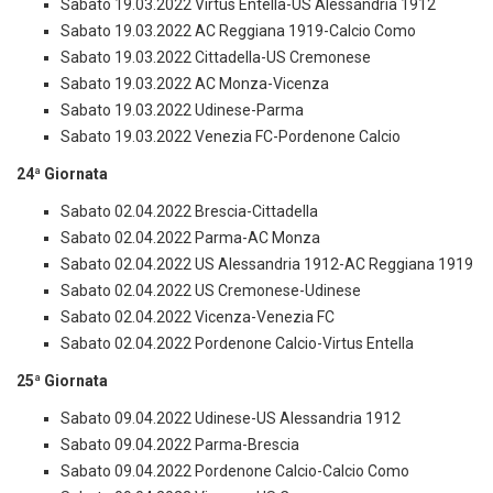
Sabato 19.03.2022 Virtus Entella-US Alessandria 1912
Sabato 19.03.2022 AC Reggiana 1919-Calcio Como
Sabato 19.03.2022 Cittadella-US Cremonese
Sabato 19.03.2022 AC Monza-Vicenza
Sabato 19.03.2022 Udinese-Parma
Sabato 19.03.2022 Venezia FC-Pordenone Calcio
24ª Giornata
Sabato 02.04.2022 Brescia-Cittadella
Sabato 02.04.2022 Parma-AC Monza
Sabato 02.04.2022 US Alessandria 1912-AC Reggiana 1919
Sabato 02.04.2022 US Cremonese-Udinese
Sabato 02.04.2022 Vicenza-Venezia FC
Sabato 02.04.2022 Pordenone Calcio-Virtus Entella
25ª Giornata
Sabato 09.04.2022 Udinese-US Alessandria 1912
Sabato 09.04.2022 Parma-Brescia
Sabato 09.04.2022 Pordenone Calcio-Calcio Como