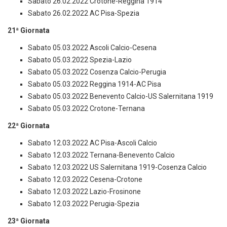
Sabato 26.02.2022 Crotone-Reggina 1914
Sabato 26.02.2022 AC Pisa-Spezia
21ª Giornata
Sabato 05.03.2022 Ascoli Calcio-Cesena
Sabato 05.03.2022 Spezia-Lazio
Sabato 05.03.2022 Cosenza Calcio-Perugia
Sabato 05.03.2022 Reggina 1914-AC Pisa
Sabato 05.03.2022 Benevento Calcio-US Salernitana 1919
Sabato 05.03.2022 Crotone-Ternana
22ª Giornata
Sabato 12.03.2022 AC Pisa-Ascoli Calcio
Sabato 12.03.2022 Ternana-Benevento Calcio
Sabato 12.03.2022 US Salernitana 1919-Cosenza Calcio
Sabato 12.03.2022 Cesena-Crotone
Sabato 12.03.2022 Lazio-Frosinone
Sabato 12.03.2022 Perugia-Spezia
23ª Giornata