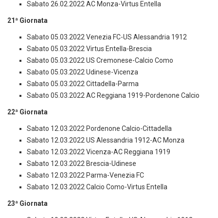
Sabato 26.02.2022 AC Monza-Virtus Entella
21ª Giornata
Sabato 05.03.2022 Venezia FC-US Alessandria 1912
Sabato 05.03.2022 Virtus Entella-Brescia
Sabato 05.03.2022 US Cremonese-Calcio Como
Sabato 05.03.2022 Udinese-Vicenza
Sabato 05.03.2022 Cittadella-Parma
Sabato 05.03.2022 AC Reggiana 1919-Pordenone Calcio
22ª Giornata
Sabato 12.03.2022 Pordenone Calcio-Cittadella
Sabato 12.03.2022 US Alessandria 1912-AC Monza
Sabato 12.03.2022 Vicenza-AC Reggiana 1919
Sabato 12.03.2022 Brescia-Udinese
Sabato 12.03.2022 Parma-Venezia FC
Sabato 12.03.2022 Calcio Como-Virtus Entella
23ª Giornata