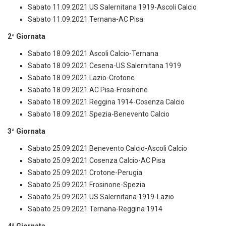
Sabato 11.09.2021 US Salernitana 1919-Ascoli Calcio
Sabato 11.09.2021 Ternana-AC Pisa
2ª Giornata
Sabato 18.09.2021 Ascoli Calcio-Ternana
Sabato 18.09.2021 Cesena-US Salernitana 1919
Sabato 18.09.2021 Lazio-Crotone
Sabato 18.09.2021 AC Pisa-Frosinone
Sabato 18.09.2021 Reggina 1914-Cosenza Calcio
Sabato 18.09.2021 Spezia-Benevento Calcio
3ª Giornata
Sabato 25.09.2021 Benevento Calcio-Ascoli Calcio
Sabato 25.09.2021 Cosenza Calcio-AC Pisa
Sabato 25.09.2021 Crotone-Perugia
Sabato 25.09.2021 Frosinone-Spezia
Sabato 25.09.2021 US Salernitana 1919-Lazio
Sabato 25.09.2021 Ternana-Reggina 1914
4ª Giornata