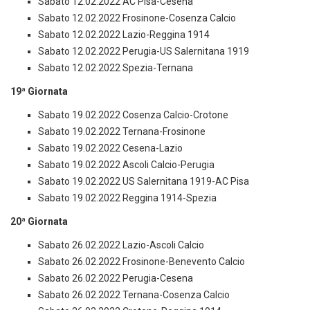
Sabato 12.02.2022 AC Pisa-Cesena
Sabato 12.02.2022 Frosinone-Cosenza Calcio
Sabato 12.02.2022 Lazio-Reggina 1914
Sabato 12.02.2022 Perugia-US Salernitana 1919
Sabato 12.02.2022 Spezia-Ternana
19ª Giornata
Sabato 19.02.2022 Cosenza Calcio-Crotone
Sabato 19.02.2022 Ternana-Frosinone
Sabato 19.02.2022 Cesena-Lazio
Sabato 19.02.2022 Ascoli Calcio-Perugia
Sabato 19.02.2022 US Salernitana 1919-AC Pisa
Sabato 19.02.2022 Reggina 1914-Spezia
20ª Giornata
Sabato 26.02.2022 Lazio-Ascoli Calcio
Sabato 26.02.2022 Frosinone-Benevento Calcio
Sabato 26.02.2022 Perugia-Cesena
Sabato 26.02.2022 Ternana-Cosenza Calcio