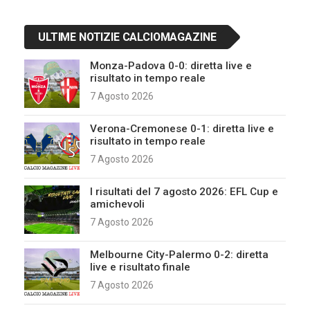
ULTIME NOTIZIE CALCIOMAGAZINE
Monza-Padova 0-0: diretta live e
risultato in tempo reale
7 Agosto 2026
Verona-Cremonese 0-1: diretta live e
risultato in tempo reale
7 Agosto 2026
I risultati del 7 agosto 2026: EFL Cup e
amichevoli
7 Agosto 2026
Melbourne City-Palermo 0-2: diretta
live e risultato finale
7 Agosto 2026