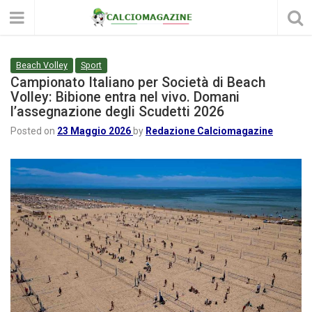
Beach Volley
Sport
Campionato Italiano per Società di Beach
Volley: Bibione entra nel vivo. Domani
l’assegnazione degli Scudetti 2026
Posted on
23 Maggio 2026
by
Redazione Calciomagazine