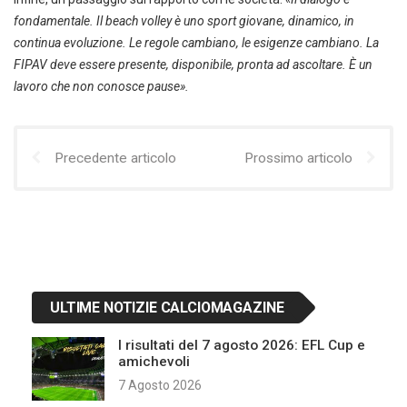
fondamentale. Il beach volley è uno sport giovane, dinamico, in
continua evoluzione. Le regole cambiano, le esigenze cambiano. La
FIPAV deve essere presente, disponibile, pronta ad ascoltare. È un
lavoro che non conosce pause».
Precedente articolo
Prossimo articolo
ULTIME NOTIZIE CALCIOMAGAZINE
I risultati del 7 agosto 2026: EFL Cup e
amichevoli
7 Agosto 2026