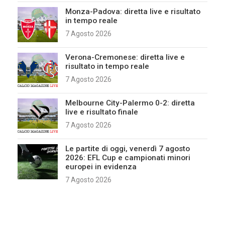
Monza-Padova: diretta live e risultato
in tempo reale
7 Agosto 2026
Verona-Cremonese: diretta live e
risultato in tempo reale
7 Agosto 2026
Melbourne City-Palermo 0-2: diretta
live e risultato finale
7 Agosto 2026
Le partite di oggi, venerdì 7 agosto
2026: EFL Cup e campionati minori
europei in evidenza
7 Agosto 2026