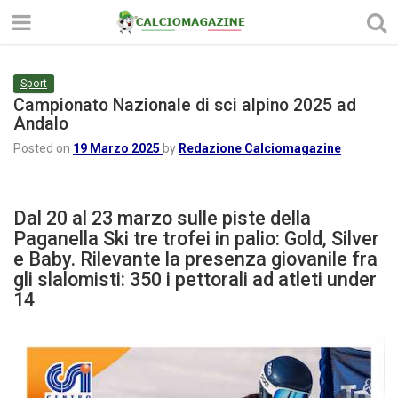
Sport
Campionato Nazionale di sci alpino 2025 ad
Andalo
Posted on
19 Marzo 2025
by
Redazione Calciomagazine
Dal 20 al 23 marzo sulle piste della
Paganella Ski tre trofei in palio: Gold, Silver
e Baby. Rilevante la presenza giovanile fra
gli slalomisti: 350 i pettorali ad atleti under
14