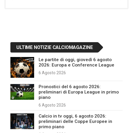
ULTIME NOTIZIE CALCIOMAGAZINE
Le partite di oggi, giovedì 6 agosto
2026: Europa e Conference League
6 Agosto 2026
Pronostici del 6 agosto 2026:
preliminari di Europa League in primo
piano
6 Agosto 2026
Calcio in tv oggi, 6 agosto 2026:
preliminari delle Coppe Europee in
primo piano