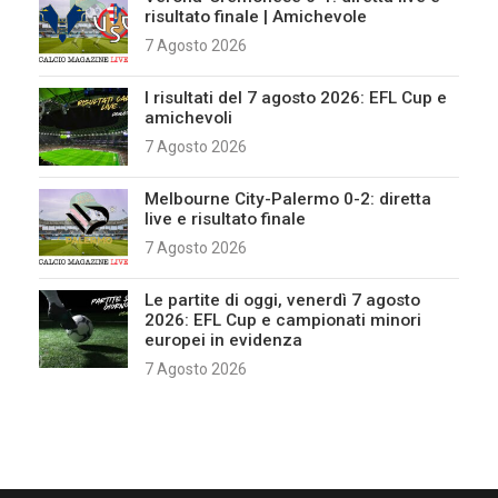
risultato finale | Amichevole
7 Agosto 2026
I risultati del 7 agosto 2026: EFL Cup e
amichevoli
7 Agosto 2026
Melbourne City-Palermo 0-2: diretta
live e risultato finale
7 Agosto 2026
Le partite di oggi, venerdì 7 agosto
2026: EFL Cup e campionati minori
europei in evidenza
7 Agosto 2026