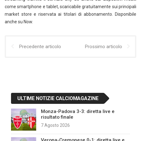
come smartphone e tablet, scaricabile gratuitamente sui principali
market store e riservata ai titolari di abbonamento. Disponibile
anche su Now.
Precedente articolo
Prossimo articolo
ULTIME NOTIZIE CALCIOMAGAZINE
Monza-Padova 3-3: diretta live e
risultato finale
7 Agosto 2026
Verona-Cremonese 0-1: diretta live e