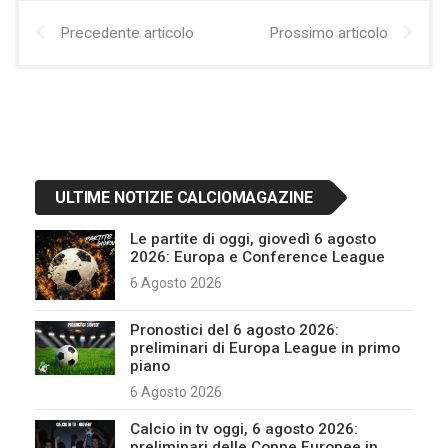
Precedente articolo
Prossimo articolo
ULTIME NOTIZIE CALCIOMAGAZINE
Le partite di oggi, giovedì 6 agosto
2026: Europa e Conference League
6 Agosto 2026
Pronostici del 6 agosto 2026:
preliminari di Europa League in primo
piano
6 Agosto 2026
Calcio in tv oggi, 6 agosto 2026:
preliminari delle Coppe Europee in