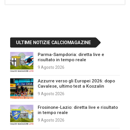
ULTIME NOTIZIE CALCIOMAGAZINE
Parma-Sampdoria: diretta live e
risultato in tempo reale
9 Agosto 2026
Azzurre verso gli Europei 2026: dopo
Cavalese, ultimo test a Koszalin
9 Agosto 2026
Frosinone-Lazio: diretta live e risultato
in tempo reale
9 Agosto 2026