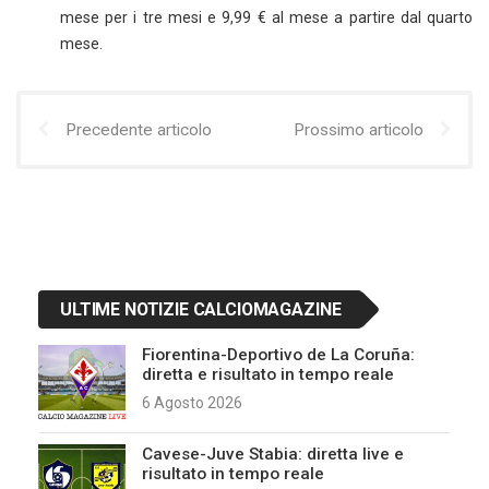
mese per i tre mesi e 9,99 € al mese a partire dal quarto
mese.
Precedente articolo
Prossimo articolo
ULTIME NOTIZIE CALCIOMAGAZINE
Fiorentina-Deportivo de La Coruña:
diretta e risultato in tempo reale
6 Agosto 2026
Cavese-Juve Stabia: diretta live e
risultato in tempo reale