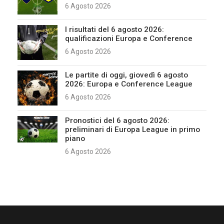
6 Agosto 2026
I risultati del 6 agosto 2026:
qualificazioni Europa e Conference
6 Agosto 2026
Le partite di oggi, giovedì 6 agosto
2026: Europa e Conference League
6 Agosto 2026
Pronostici del 6 agosto 2026:
preliminari di Europa League in primo
piano
6 Agosto 2026