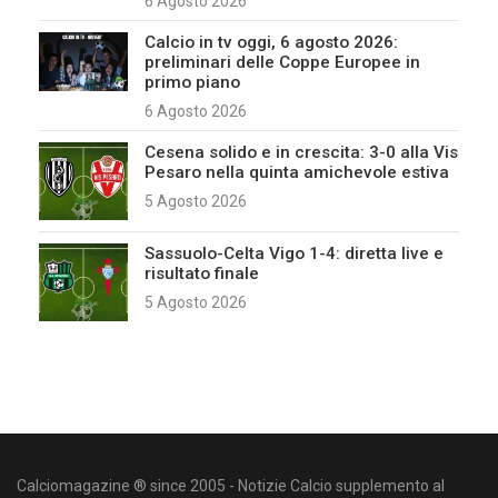
6 Agosto 2026
Calcio in tv oggi, 6 agosto 2026:
preliminari delle Coppe Europee in
primo piano
6 Agosto 2026
Cesena solido e in crescita: 3-0 alla Vis
Pesaro nella quinta amichevole estiva
5 Agosto 2026
Sassuolo-Celta Vigo 1-4: diretta live e
risultato finale
5 Agosto 2026
Calciomagazine ® since 2005 - Notizie Calcio supplemento al