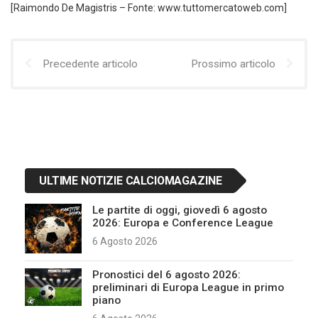
[Raimondo De Magistris – Fonte: www.tuttomercatoweb.com]
Precedente articolo
Prossimo articolo
ULTIME NOTIZIE CALCIOMAGAZINE
Le partite di oggi, giovedì 6 agosto
2026: Europa e Conference League
6 Agosto 2026
Pronostici del 6 agosto 2026:
preliminari di Europa League in primo
piano