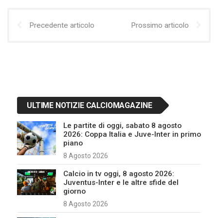
Precedente articolo
Prossimo articolo
ULTIME NOTIZIE CALCIOMAGAZINE
Le partite di oggi, sabato 8 agosto
2026: Coppa Italia e Juve-Inter in primo
piano
8 Agosto 2026
Calcio in tv oggi, 8 agosto 2026:
Juventus-Inter e le altre sfide del
giorno
8 Agosto 2026