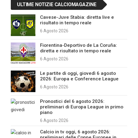
ULTIME NOTIZIE CALCIOMAGAZINE
Cavese-Juve Stabia: diretta live e
risultato in tempo reale
6 Agosto 2026
Fiorentina-Deportivo de La Coruña:
diretta e risultato in tempo reale
6 Agosto 2026
Le partite di oggi, giovedì 6 agosto
2026: Europa e Conference League
6 Agosto 2026
Pronostici del 6 agosto 2026:
preliminari di Europa League in primo
piano
6 Agosto 2026
Calcio in tv oggi, 6 agosto 2026:
preliminari delle Coppe Europee in