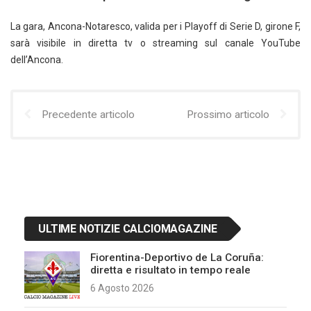
La gara, Ancona-Notaresco, valida per i Playoff di Serie D, girone F,
sarà visibile in diretta tv o streaming sul canale YouTube
dell’Ancona.
Precedente articolo
Prossimo articolo
ULTIME NOTIZIE CALCIOMAGAZINE
Fiorentina-Deportivo de La Coruña:
diretta e risultato in tempo reale
6 Agosto 2026