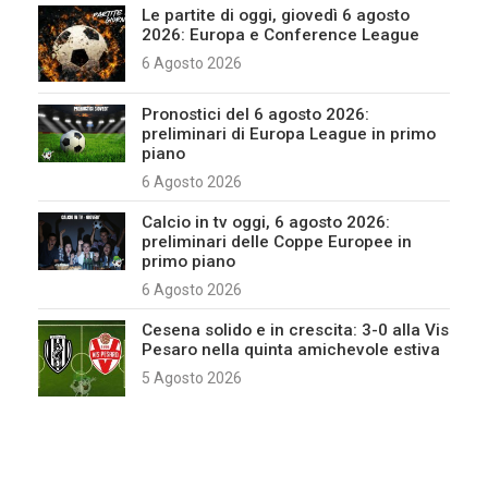
Le partite di oggi, giovedì 6 agosto
2026: Europa e Conference League
6 Agosto 2026
Pronostici del 6 agosto 2026:
preliminari di Europa League in primo
piano
6 Agosto 2026
Calcio in tv oggi, 6 agosto 2026:
preliminari delle Coppe Europee in
primo piano
6 Agosto 2026
Cesena solido e in crescita: 3-0 alla Vis
Pesaro nella quinta amichevole estiva
5 Agosto 2026