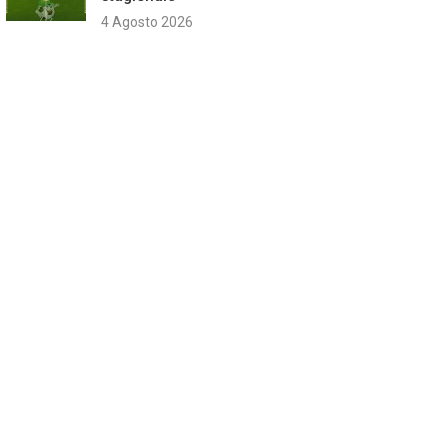
4 Agosto 2026