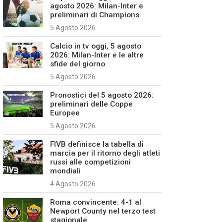
agosto 2026: Milan-Inter e
preliminari di Champions
5 Agosto 2026
Calcio in tv oggi, 5 agosto
2026: Milan-Inter e le altre
sfide del giorno
5 Agosto 2026
Pronostici del 5 agosto 2026:
preliminari delle Coppe
Europee
5 Agosto 2026
FIVB definisce la tabella di
marcia per il ritorno degli atleti
russi alle competizioni
mondiali
4 Agosto 2026
Roma convincente: 4-1 al
Newport County nel terzo test
stagionale