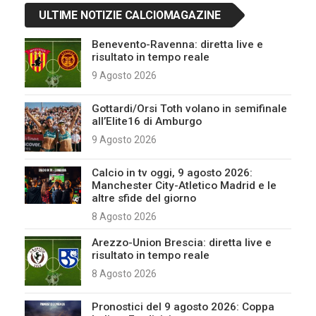
ULTIME NOTIZIE CALCIOMAGAZINE
Benevento-Ravenna: diretta live e
risultato in tempo reale
9 Agosto 2026
Gottardi/Orsi Toth volano in semifinale
all’Elite16 di Amburgo
9 Agosto 2026
Calcio in tv oggi, 9 agosto 2026:
Manchester City-Atletico Madrid e le
altre sfide del giorno
8 Agosto 2026
Arezzo-Union Brescia: diretta live e
risultato in tempo reale
8 Agosto 2026
Pronostici del 9 agosto 2026: Coppa