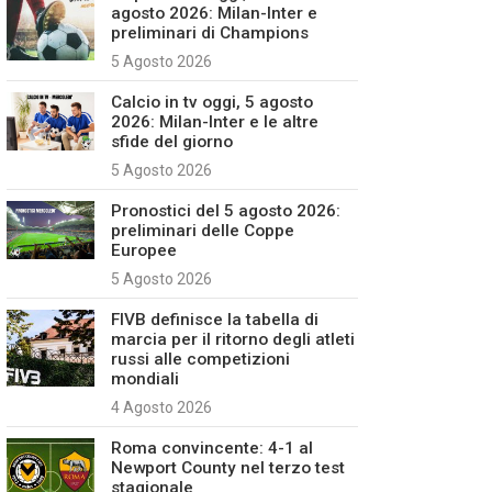
agosto 2026: Milan-Inter e
preliminari di Champions
5 Agosto 2026
Calcio in tv oggi, 5 agosto
2026: Milan-Inter e le altre
sfide del giorno
5 Agosto 2026
Pronostici del 5 agosto 2026:
preliminari delle Coppe
Europee
5 Agosto 2026
FIVB definisce la tabella di
marcia per il ritorno degli atleti
russi alle competizioni
mondiali
4 Agosto 2026
Roma convincente: 4-1 al
Newport County nel terzo test
stagionale