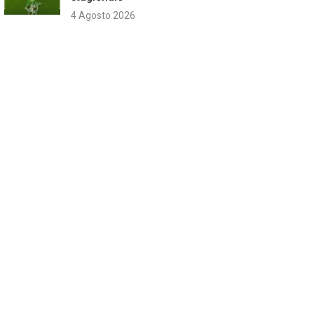
4 Agosto 2026