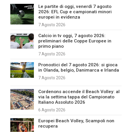
Le partite di oggi, venerdì 7 agosto
2026: EFL Cup e campionati minori
europei in evidenza
7 Agosto 2026
Calcio in tv oggi, 7 agosto 2026:
preliminari delle Coppe Europee in
primo piano
7 Agosto 2026
Pronostici del 7 agosto 2026: si gioca
in Olanda, belgio, Danimarca e Irlanda
7 Agosto 2026
Cordenons accende il Beach Volley: al
via la settima tappa del Campionato
Italiano Assoluto 2026
6 Agosto 2026
Europei Beach Volley, Scampoli non
recupera