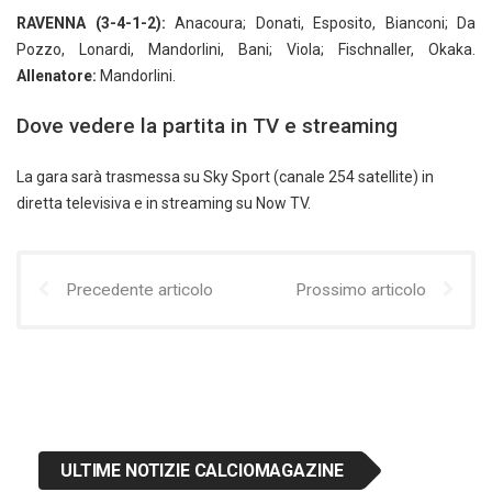
RAVENNA (3-4-1-2):
Anacoura; Donati, Esposito, Bianconi; Da
Pozzo, Lonardi, Mandorlini, Bani; Viola; Fischnaller, Okaka.
Allenatore:
Mandorlini.
Dove vedere la partita in TV e streaming
La gara sarà trasmessa su Sky Sport (canale 254 satellite) in
diretta televisiva e in streaming su Now TV.
Precedente articolo
Prossimo articolo
ULTIME NOTIZIE CALCIOMAGAZINE