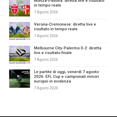
Monza-Padova: diretta live e risultato
in tempo reale
7 Agosto 2026
Verona-Cremonese: diretta live e
risultato in tempo reale
7 Agosto 2026
Melbourne City-Palermo 0-2: diretta
live e risultato finale
7 Agosto 2026
Le partite di oggi, venerdì 7 agosto
2026: EFL Cup e campionati minori
europei in evidenza
7 Agosto 2026