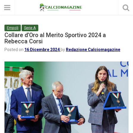
Empoli
Serie A
Collare d’Oro al Merito Sportivo 2024 a
Rebecca Corsi
Posted on
16 Dicembre 2024
by
Redazione Calciomagazine